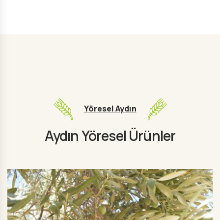
Yöresel Aydın
Aydın Yöresel Ürünler