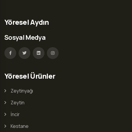
Yöresel Aydın
Sosyal Medya
Yöresel Ürünler
Zeytinyağı
Zeytin
İncir
Kestane