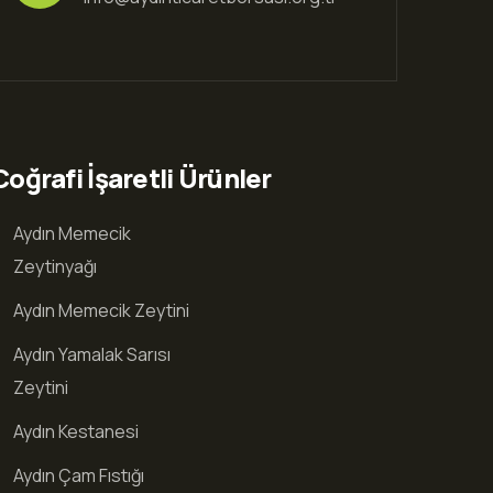
Coğrafi İşaretli Ürünler
Aydın Memecik
Zeytinyağı
Aydın Memecik Zeytini
Aydın Yamalak Sarısı
Zeytini
Aydın Kestanesi
Aydın Çam Fıstığı