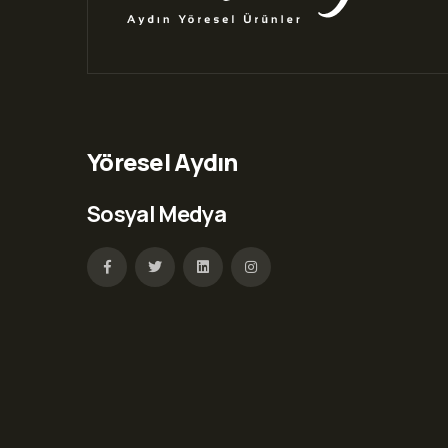
Yöresel Aydın
Sosyal Medya