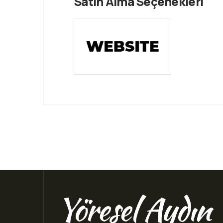
Satın Alma Seçenekleri